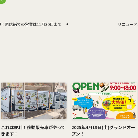
：現店舗での営業は11月30日まで
リニューア
これは便利！移動販売車がやって
2025年4月19日(土)グランドオー
きます！
プン！