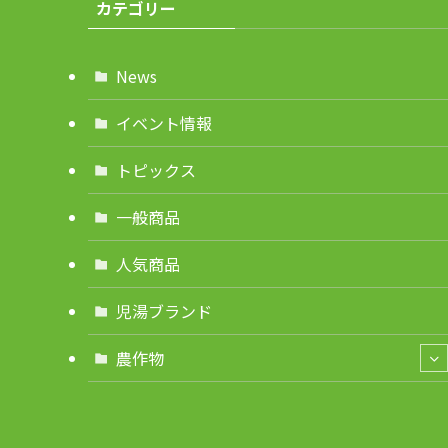
カテゴリー
News
イベント情報
トピックス
一般商品
人気商品
児湯ブランド
農作物