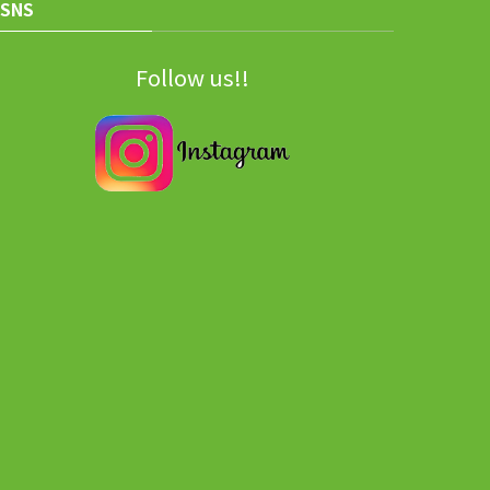
SNS
Follow us!!