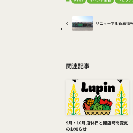
リニューアル新着情報
関連記事
9月・10月 店休日と開店時間変更
のお知らせ