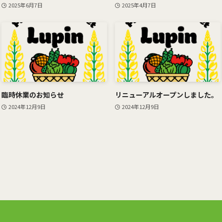
2025年6月7日
2025年4月7日
臨時休業のお知らせ
リニューアルオープンしました。
2024年12月9日
2024年12月9日