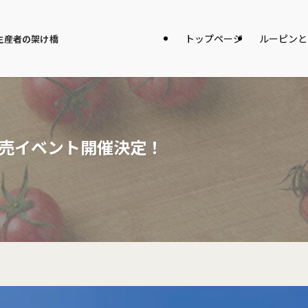
トップページ
ルーピンと
生産者の架け橋
売イベント開催決定！