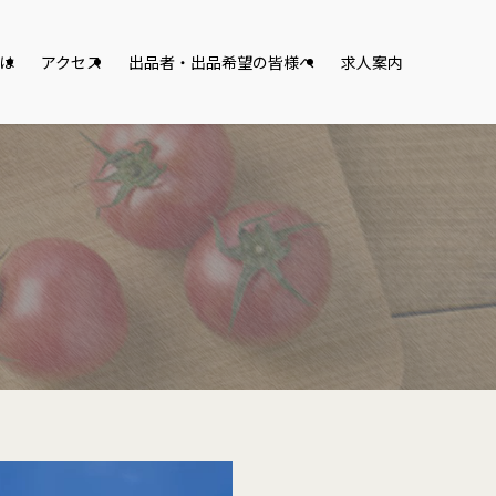
は
アクセス
出品者・出品希望の皆様へ
求人案内