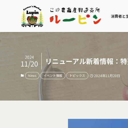
消費者と
2024
リニューアル新着情報：特
11/20
News
イベント情報
トピックス
2024年11月20日