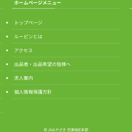
ホームページメニュー
トップページ
ルーピンとは
アクセス
出品者・出品希望の皆様へ
求人案内
個人情報保護方針
©
JAみやざき 児湯地区本部