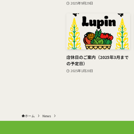
2025年9月29日
店休日のご案内（2025年3月まで
の予定日）
2025年1月20日
ホーム
News