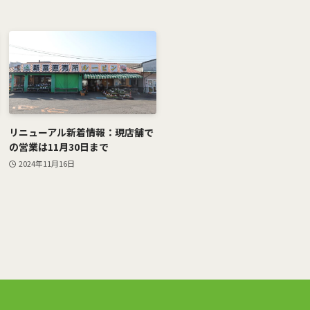
リニューアル新着情報：現店舗で
の営業は11月30日まで
2024年11月16日