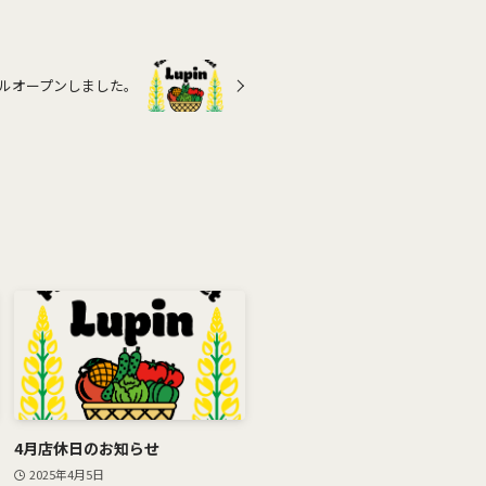
ルオープンしました。
4月店休日のお知らせ
2025年4月5日