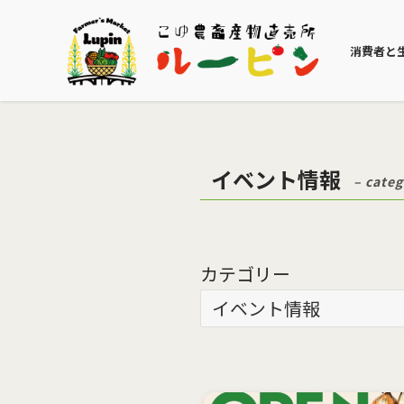
消費者と
イベント情報
– categ
カテゴリー