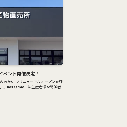
イベント開催決定！
の向かい でリニューアルオープンを迎
。Instagramでは生産者様や関係者