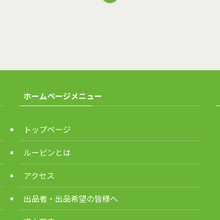
ホームページメニュー
トップページ
ルーピンとは
アクセス
出品者・出品希望の皆様へ