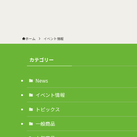
ホーム
イベント情報
カテゴリー
News
イベント情報
トピックス
一般商品