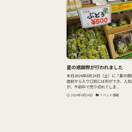
夏の感謝際が行われました
本日2024年8月24日（土）に「夏の感
店前から入り口前には列ができ、人気
が、午前中で売り切れてしま...
2024年8月24日
イベント情報