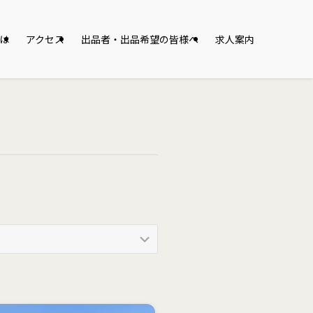
は
アクセス
出品者・出品希望の皆様へ
求人案内