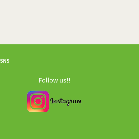
SNS
Follow us!!